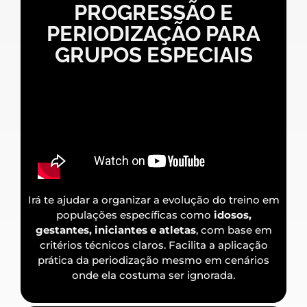
PROGRESSÃO E
PERIODIZAÇÃO PARA
GRUPOS ESPECIAIS
Irá te ajudar a organizar a evolução do treino em
populações específicas como
idosos,
gestantes, iniciantes e atletas
, com base em
critérios técnicos claros. Facilita a aplicação
prática da periodização mesmo em cenários
onde ela costuma ser ignorada.