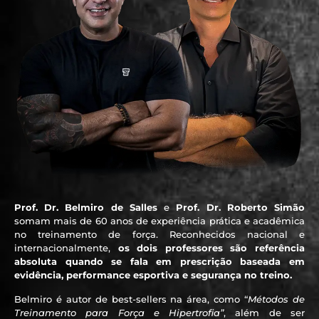
Prof. Dr. Belmiro de Salles
e
Prof. Dr. Roberto Simão
somam mais de 60 anos de experiência prática e acadêmica
no treinamento de força. Reconhecidos nacional e
internacionalmente,
os dois professores são referência
absoluta quando se fala em prescrição baseada em
evidência, performance esportiva e segurança no treino.
Belmiro é autor de best-sellers na área, como “
Métodos de
Treinamento para Força e Hipertrofia”
, além de ser