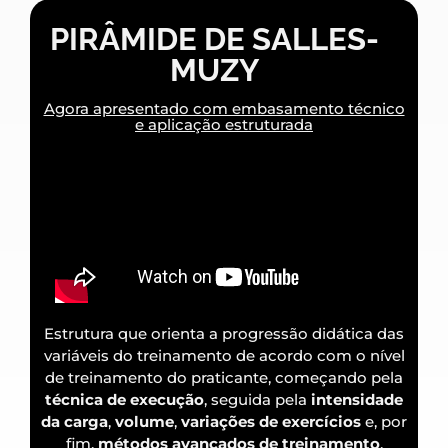
PIRÂMIDE DE SALLES-
MUZY
Agora apresentado com embasamento técnico
e aplicação estruturada
Estrutura que orienta a progressão didática das
variáveis do treinamento de acordo com o nível
de treinamento do praticante, começando pela
técnica de execução
, seguida pela
intensidade
da carga
,
volume
,
variações de exercícios
e, por
fim,
métodos avançados de treinamento
.