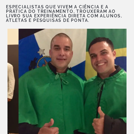
ESPECIALISTAS QUE VIVEM A CIÊNCIA E A
PRÁTICA DO TREINAMENTO, TROUXERAM AO
LIVRO SUA EXPERIÊNCIA DIRETA COM ALUNOS,
ATLETAS E PESQUISAS DE PONTA.