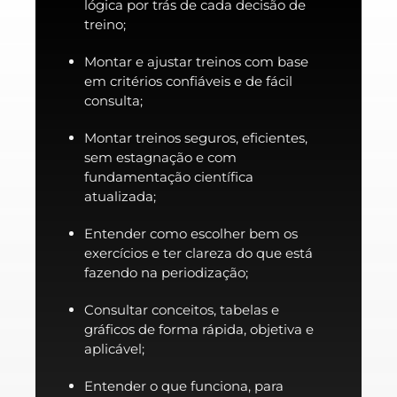
lógica por trás de cada decisão de
treino;
Montar e ajustar treinos com base
em critérios confiáveis e de fácil
consulta;
Montar treinos seguros, eficientes,
sem estagnação e com
fundamentação científica
atualizada;
Entender como escolher bem os
exercícios e ter clareza do que está
fazendo na periodização;
Consultar conceitos, tabelas e
gráficos de forma rápida, objetiva e
aplicável;
Entender o que funciona, para