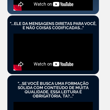
"...ELE DA MENSAGENS DIRETAS PARA VOCÊ,
E NÃO COISAS CODIFICADAS..."
"...SE VOCÊ BUSCA UMA FORMAÇÃO
SÓLIDA COM CONTEÚDO DE MUITA
QUALIDADE, ESSA LEITURA É
OBRIGATÓRIA, TA?..."