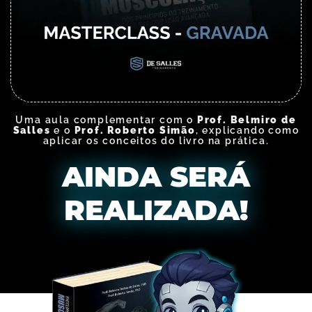
Uma aula complementar com o
Prof. Belmiro de
Salles
e o
Prof. Roberto Simão
, explicando como
aplicar os conceitos do livro na prática.
AINDA SERÁ
REALIZADA!