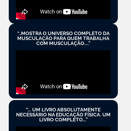
“..MOSTRA O UNIVERSO COMPLETO DA
MUSCULAÇÃO PARA QUEM TRABALHA
COM MUSCULAÇÃO....”
“... UM LIVRO ABSOLUTAMENTE
NECESSÁRIO NA EDUCAÇÃO FÍSICA. UM
LIVRO COMPLETO...”