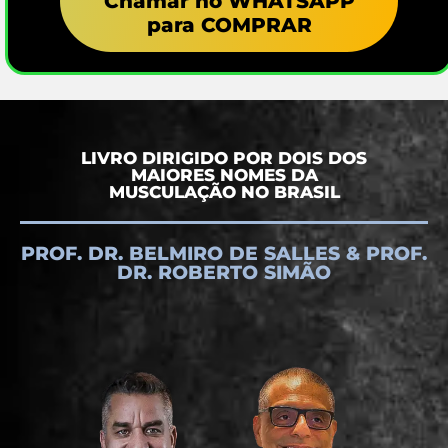
Chamar no WHATSAPP
para COMPRAR
LIVRO DIRIGIDO POR DOIS DOS
MAIORES NOMES DA
MUSCULAÇÃO NO BRASIL
PROF. DR. BELMIRO DE SALLES & PROF.
DR. ROBERTO SIMÃO