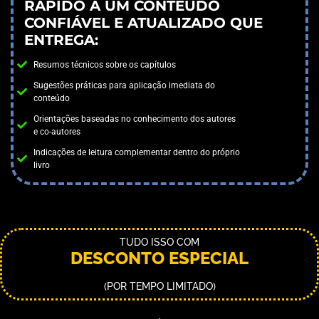
RÁPIDO A UM CONTEÚDO
CONFIÁVEL E ATUALIZADO QUE
ENTREGA:
Resumos técnicos sobre os capítulos​
Sugestões práticas para aplicação imediata do
conteúdo​
Orientações baseadas no conhecimento dos autores
e co-autores​
Indicações de leitura complementar dentro do próprio
livro
TUDO ISSO COM
DESCONTO ESPECIAL
(POR TEMPO LIMITADO)