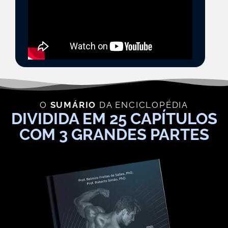
O
SUMÁRIO
DA ENCICLOPÉDIA
DIVIDIDA EM 25 CAPÍTULOS
COM 3 GRANDES PARTES