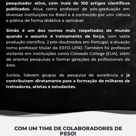
pesquisador ativo, com mais de 100 artigos científicos
publicados.
Atua como professor de pós-graduação em
diversas instituições no Brasil e é conhecido por unir ciência
e prática de forma didática e aplicável.
Simão é um dos nomes mais respeitados do mundo
quando o assunto é treinamento de força
, com vasta
produção científica, 2 pós-doutorados em Portugal, e atuação
como professor titular da EEFD-UFRJ. Também foi professor
visitante em instituições como Colorado College (EUA), além
de orientar pesquisas e formar gerações de profissionais da
área.
Juntos, lideram grupos de pesquisa de excelência e
já
contribuíram diretamente para a formação de milhares de
treinadores, atletas e estudantes.
COM UM TIME DE COLABORADORES DE
PESO!