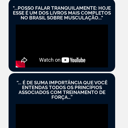
"...POSSO FALAR TRANQUILAMENTE: HOJE
ESSE É UM DOS LIVROS MAIS COMPLETOS
NO BRASIL SOBRE MUSCULAÇÃO..."​
“... É DE SUMA IMPORTÂNCIA QUE VOCÊ
ENTENDAS TODOS OS PRINCÍPIOS
ASSOCIADOS COM TREINAMENTO DE
FORÇA…”