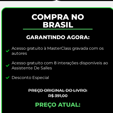
COMPRA NO
BRASIL
GARANTINDO AGORA:
Acesso gratuito à MasterClass gravada com os
autores
Acesso gratuito com 8 interações disponíveis ao
Assistente De Salles
Desconto Especial
PREÇO ORIGINAL DO LIVRO:
R$ 391,00
PREÇO ATUAL: