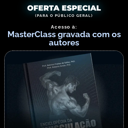
OFERTA ESPECIAL
(PARA O PÚBLICO GERAL)
Acesso à:
MasterClass gravada com os
autores