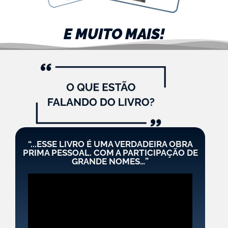
E MUITO MAIS!
“...ESSE LIVRO É UMA VERDADEIRA OBRA
PRIMA PESSOAL. COM A PARTICIPAÇÃO DE
GRANDE NOMES…”​