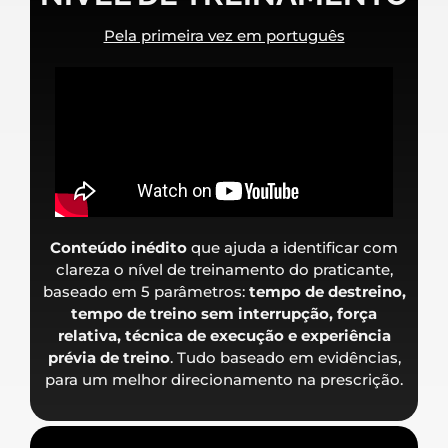
Pela primeira vez em português
Conteúdo inédito
que ajuda a identificar com
clareza o nível de treinamento do praticante,
baseado em 5 parâmetros:
tempo de destreino,
tempo de treino sem interrupção, força
relativa, técnica de execução e experiência
prévia de treino
. Tudo baseado em evidências,
para um melhor direcionamento na prescrição.