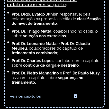
colaboraram nessa parte
:
Prof. Drdo. Evaldo Júnior
, responsável pela
colaboração na proposta inédita de
classificação
do nível de treinamento
;
Prof. Dr. Thiago Matta
, colaborando no capítulo
sobre
seleção dos exercícios
;
Prof. Dr. Leonardo Matta
e
Prof. Dr. Cláudio
Melibeu
, colaboradores do capítulo de
treinamento combinado
;
Prof. Dr. Charles Lopes
, contribui com o capítulo
sobre
controle de carga e destreino
;
Prof. Dr. Pietro Mannarino
e
Prof. Dr. Paulo Muzy
,
assinam o capítulo sobre
segurança no
treinamento.
veja os capítulos