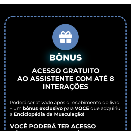
BÔNUS
ACESSO GRATUITO
AO ASSISTENTE COM ATÉ 8
INTERAÇÕES
Poderá ser ativado após o recebimento do livro
– um
bônus exclusivo
para
VOCÊ
que adquiriu
a
Enciclopédia da Musculação!
VOCÊ PODERÁ TER ACESSO