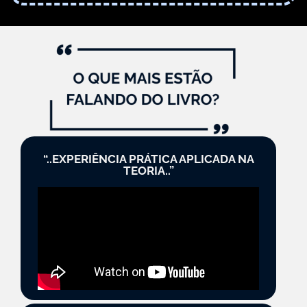
“..EXPERIÊNCIA PRÁTICA APLICADA NA
TEORIA..”