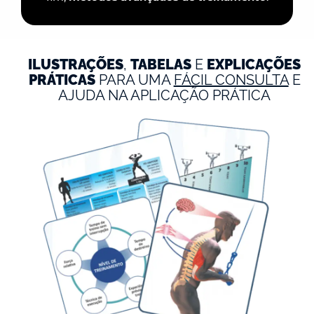
ILUSTRAÇÕES
,
TABELAS
E
EXPLICAÇÕES
PRÁTICAS
PARA UMA
FÁCIL CONSULTA
E
AJUDA NA APLICAÇÃO PRÁTICA