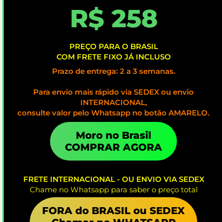
R$ 258
PREÇO PARA O BRASIL
COM FRETE FIXO JÁ INCLUSO
Prazo de entrega: 2 a 3 semanas.
Para envio mais rápido via SEDEX ou envio
INTERNACIONAL,
consulte valor pelo Whatsapp no botão AMARELO.
Moro no Brasil
COMPRAR AGORA
FRETE INTERNACIONAL - OU ENVIO VIA SEDEX
Chame no Whatsapp para saber o preço total
FORA do BRASIL ou SEDEX